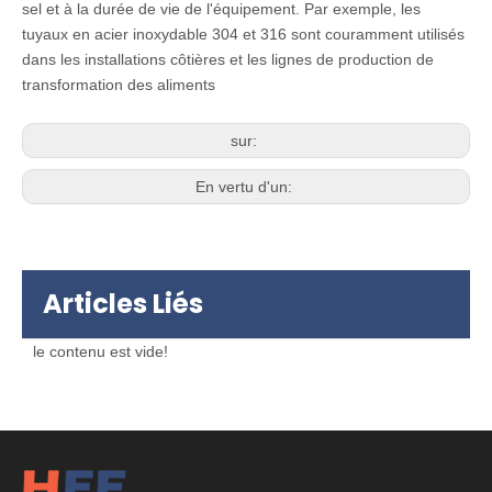
sel et à la durée de vie de l'équipement. Par exemple, les
tuyaux en acier inoxydable 304 et 316 sont couramment utilisés
dans les installations côtières et les lignes de production de
transformation des aliments
sur:
En vertu d'un:
Articles Liés
le contenu est vide!