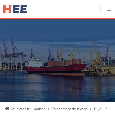
Vous êtes ici:
Maison
/
Équipement de levage
/
Tuyau
/