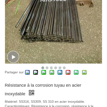
Partager sur:
Résistance à la corrosion tuyau en acier
inoxydable
Matériel: SS316, SS309, SS 310 en acier inoxydable.
Caractéristiques: Résistance à la corrosion, résistance à la