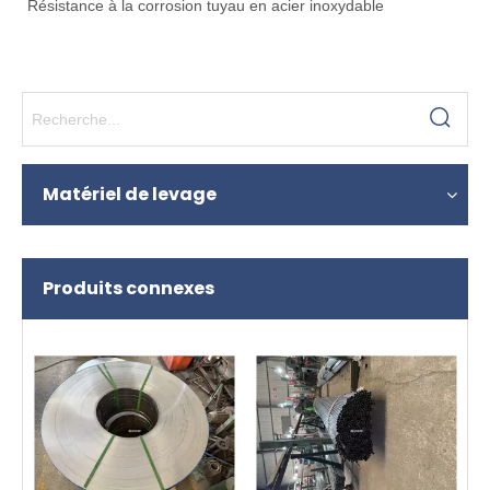
Résistance à la corrosion tuyau en acier inoxydable
Matériel de levage
Produits connexes