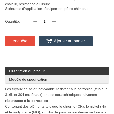
chaleur, résistance à l'usure.
Scénarios d'application: équipement pétro-chimique
Quantité:
enquête
Ajouter au panier
Description du produit
Modèle de spécification
Les tuyaux en acier inoxydable résistant à la corrosion (tels que
316L et 304 matériaux) ont les caractéristiques suivantes:
résistance à la corrosion
Contenant des éléments tels que le chrome (CR), le nickel (Ni)
et le molybdène (MO), un film de passivation dense se forme à