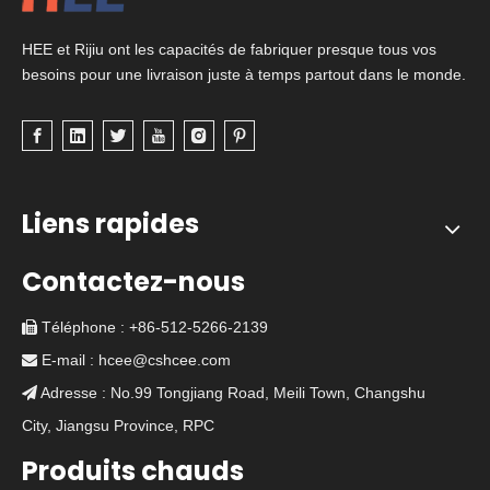
HEE et Rijiu ont les capacités de fabriquer presque tous vos
besoins pour une livraison juste à temps partout dans le monde.
Liens rapides
Contactez-nous
Téléphone : +86-512-5266-2139

E-mail :
hcee@cshcee.com

Adresse : No.99 Tongjiang Road, Meili Town, Changshu

City, Jiangsu Province, RPC
Produits chauds