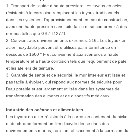
1. Transport de liquide à haute pression: Les tuyaux en acier
résistants à la corrosion remplacent les tuyaux traditionnels
dans les systèmes d'approvisionnement en eau de construction,
avec une haute pression sans fuite facile et se conformer à des
normes telles que GB / T12771. ‌
2. Convient aux environnements extrêmes: 316L Les tuyaux en
acier inoxydable peuvent être utilisés par intermittence en
dessous de 1600 ° F et conviennent aux scénarios à haute
température et à haute corrosion tels que l'équipement de pâte
et les ateliers de teinture. ‌
3. Garantie de santé et de sécurité: le mur intérieur est lisse et
pas facile à évoluer, qui répond aux normes de sécurité pour
l'eau potable et est largement utilisée dans les systèmes de
transformation des aliments et de dispositifs médicaux. ‌
Industrie des océanes et alimentaires
Les tuyaux en acier résistants à la corrosion contenant du nickel
et du chrome forment un film d'oxyde dense dans des
environnements marins, résistant efficacement à la corrosion du