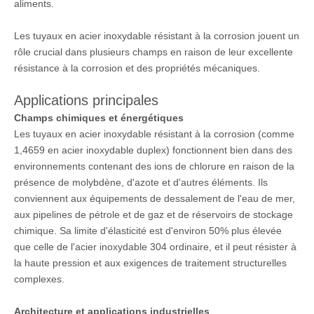
aliments.
Les tuyaux en acier inoxydable résistant à la corrosion jouent un
rôle crucial dans plusieurs champs en raison de leur excellente
résistance à la corrosion et des propriétés mécaniques.
Applications principales
Champs chimiques et énergétiques
Les tuyaux en acier inoxydable résistant à la corrosion (comme
1,4659 en acier inoxydable duplex) fonctionnent bien dans des
environnements contenant des ions de chlorure en raison de la
présence de molybdène, d'azote et d'autres éléments. Ils
conviennent aux équipements de dessalement de l'eau de mer,
aux pipelines de pétrole et de gaz et de réservoirs de stockage
chimique. Sa limite d'élasticité est d'environ 50% plus élevée
que celle de l'acier inoxydable 304 ordinaire, et il peut résister à
la haute pression et aux exigences de traitement structurelles
complexes. ‌
Architecture et applications industrielles