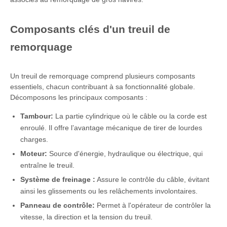
Composants clés d'un treuil de
remorquage
Un treuil de remorquage comprend plusieurs composants
essentiels, chacun contribuant à sa fonctionnalité globale.
Décomposons les principaux composants :
Tambour:
La partie cylindrique où le câble ou la corde est
enroulé. Il offre l’avantage mécanique de tirer de lourdes
charges.
Moteur:
Source d'énergie, hydraulique ou électrique, qui
entraîne le treuil.
Système de freinage :
Assure le contrôle du câble, évitant
ainsi les glissements ou les relâchements involontaires.
Panneau de contrôle:
Permet à l'opérateur de contrôler la
vitesse, la direction et la tension du treuil.