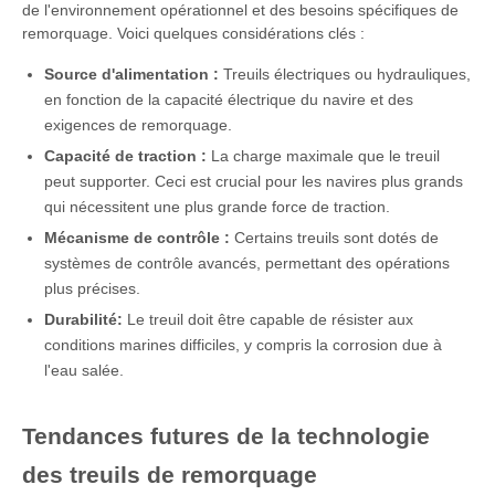
de l'environnement opérationnel et des besoins spécifiques de
remorquage. Voici quelques considérations clés :
Source d'alimentation :
Treuils électriques ou hydrauliques,
en fonction de la capacité électrique du navire et des
exigences de remorquage.
Capacité de traction :
La charge maximale que le treuil
peut supporter. Ceci est crucial pour les navires plus grands
qui nécessitent une plus grande force de traction.
Mécanisme de contrôle :
Certains treuils sont dotés de
systèmes de contrôle avancés, permettant des opérations
plus précises.
Durabilité:
Le treuil doit être capable de résister aux
conditions marines difficiles, y compris la corrosion due à
l'eau salée.
Tendances futures de la technologie
des treuils de remorquage