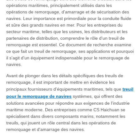
opérations maritimes, principalement utilisés dans les
opérations de remorquage, d'amarrage et de sécurisation des
navires. Leur importance est primordiale pour la conduite fluide
et sûre des grands navires en mer. Pour les entreprises du
secteur maritime, telles que les usines, les distributeurs et les
partenaires de distribution, comprendre le rôle d'un treuil de
remorquage est essentiel. Ce document de recherche examine
ce que fait un treuil de remorquage, ses applications et pourquoi
il s'agit d'un équipement indispensable pour le remorquage de
navires.
Avant de plonger dans les détails spécifiques des treuils de
remorquage, il est important de mettre en évidence les
principaux fournisseurs d'équipements maritimes, tels que
treuil
pour le remorquage de navires
systèmes, qui offrent des
solutions avancées pour répondre aux exigences de l’industrie
maritime moderne. Des entreprises comme CS Haichuan se
spécialisent dans divers composants marins, notamment les
treuils, qui jouent un rôle central dans les opérations de
remorquage et d'amarrage des navires.