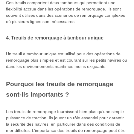
Ces treuils comportent deux tambours qui permettent une
flexibilité accrue dans les opérations de remorquage. Ils sont
souvent utilisés dans des scénarios de remorquage complexes
où plusieurs lignes sont nécessaires.
4. Treuils de remorquage à tambour unique
Un treuil à tambour unique est utilisé pour des opérations de
remorquage plus simples et est courant sur les petits navires ou
dans les environnements maritimes moins exigeants.
Pourquoi les treuils de remorquage
sont-ils importants ?
Les treuils de remorquage fournissent bien plus qu’une simple
puissance de traction. Ils jouent un rôle essentiel pour garantir
la sécurité des navires, en particulier dans des conditions de
mer difficiles. L’importance des treuils de remorquage peut être