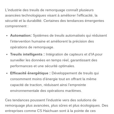
L'industrie des treuils de remorquage connaît plusieurs
avancées technologiques visant à améliorer l'efficacité, la
sécurité et la durabilité. Certaines des tendances émergentes
comprennent :
Automation:
Systèmes de treuils automatisés qui réduisent
l’intervention humaine et améliorent la précision des
opérations de remorquage.
Treuils intelligents :
Intégration de capteurs et d'IA pour
surveiller les données en temps réel, garantissant des
performances et une sécurité optimales.
Efficacité énergétique :
Développement de treuils qui
consomment moins d’énergie tout en offrant la même
capacité de traction, réduisant ainsi l’empreinte
environnementale des opérations maritimes.
Ces tendances poussent l’industrie vers des solutions de
remorquage plus avancées, plus sûres et plus écologiques. Des
entreprises comme CS Haichuan sont à la pointe de ces