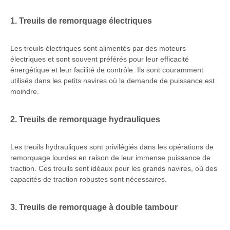
1. Treuils de remorquage électriques
Les treuils électriques sont alimentés par des moteurs
électriques et sont souvent préférés pour leur efficacité
énergétique et leur facilité de contrôle. Ils sont couramment
utilisés dans les petits navires où la demande de puissance est
moindre.
2. Treuils de remorquage hydrauliques
Les treuils hydrauliques sont privilégiés dans les opérations de
remorquage lourdes en raison de leur immense puissance de
traction. Ces treuils sont idéaux pour les grands navires, où des
capacités de traction robustes sont nécessaires.
3. Treuils de remorquage à double tambour