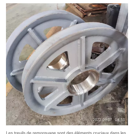
Les treuils de remorquage sont des éléments cruciaux dans les