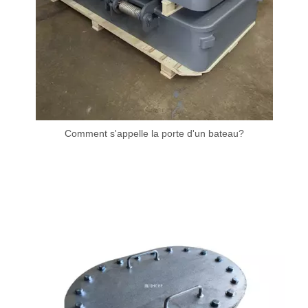
Comment s'appelle la porte d'un bateau?