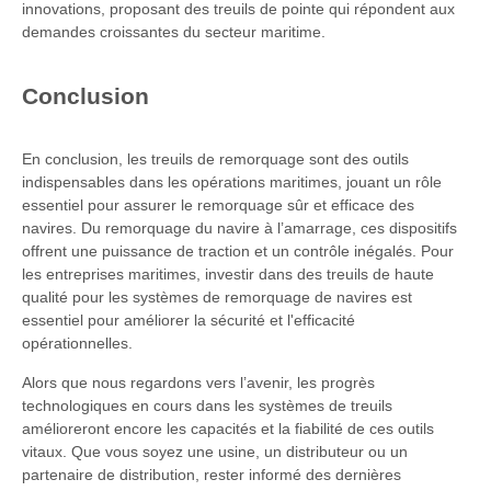
innovations, proposant des treuils de pointe qui répondent aux
demandes croissantes du secteur maritime.
Conclusion
En conclusion, les treuils de remorquage sont des outils
indispensables dans les opérations maritimes, jouant un rôle
essentiel pour assurer le remorquage sûr et efficace des
navires. Du remorquage du navire à l’amarrage, ces dispositifs
offrent une puissance de traction et un contrôle inégalés. Pour
les entreprises maritimes, investir dans des treuils de haute
qualité pour les systèmes de remorquage de navires est
essentiel pour améliorer la sécurité et l'efficacité
opérationnelles.
Alors que nous regardons vers l’avenir, les progrès
technologiques en cours dans les systèmes de treuils
amélioreront encore les capacités et la fiabilité de ces outils
vitaux. Que vous soyez une usine, un distributeur ou un
partenaire de distribution, rester informé des dernières