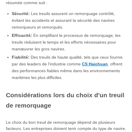
résumée comme suit :
Sécurité:
Les treuils assurent un remorquage contrôlé,
évitant les accidents et assurant la sécurité des navires
remorqueurs et remorqués.
Efficacité:
En simplifiant le processus de remorquage, les
treuils réduisent le temps et les efforts nécessaires pour
manœuvrer les gros navires.
Fiabilité:
Des treuils de haute qualité, tels que ceux fournis
par des leaders de l'industrie comme
CS Haichuan
,
offrent
des performances fiables même dans les environnements
maritimes les plus difficiles.
Considérations lors du choix d'un treuil
de remorquage
Le choix du bon treuil de remorquage dépend de plusieurs
facteurs. Les entreprises doivent tenir compte du type de navire,