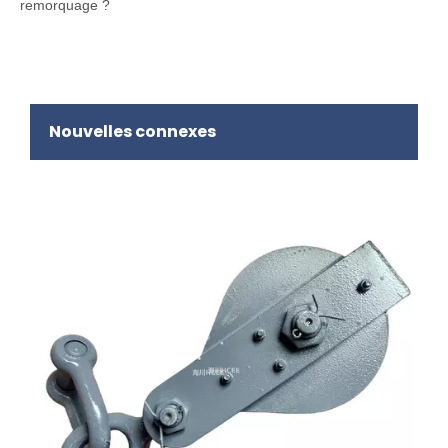
remorquage ?
Nouvelles connexes