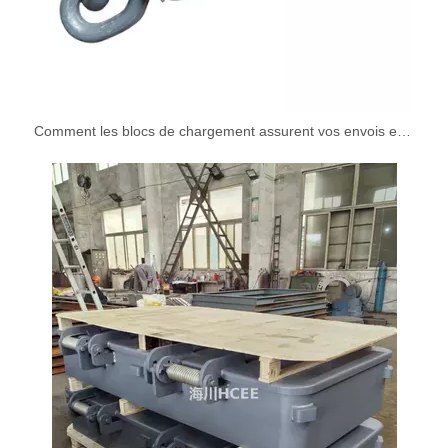
Comment les blocs de chargement assurent vos envois en sécurité pendant le transport