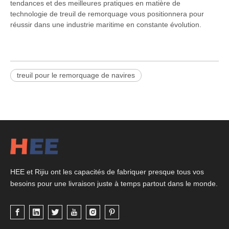
tendances et des meilleures pratiques en matière de
technologie de treuil de remorquage vous positionnera pour
réussir dans une industrie maritime en constante évolution.
treuil pour le remorquage de navires
HEE et Rijiu ont les capacités de fabriquer presque tous vos
besoins pour une livraison juste à temps partout dans le monde.