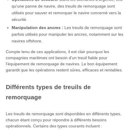
qu'une panne de navire, des treuils de remorquage sont
utilisés pour sauver et remorquer le navire concerné vers la
sécurité.
Manipulation des ancres :
Les treuils de remorquage sont
parfois utilisés pour manipuler les ancres, notamment sur les
navires offshore.
Compte tenu de ces applications, il est clair pourquoi les
compagnies maritimes ont besoin d'un treuil fiable pour
l'équipement de remorquage de navires. Le bon équipement
garantit que les opérations restent sûres, efficaces et rentables.
Différents types de treuils de
remorquage
Les treuils de remorquage sont disponibles en différents types,
chacun étant conçu pour répondre à différents besoins
opérationnels. Certains des types courants incluent :