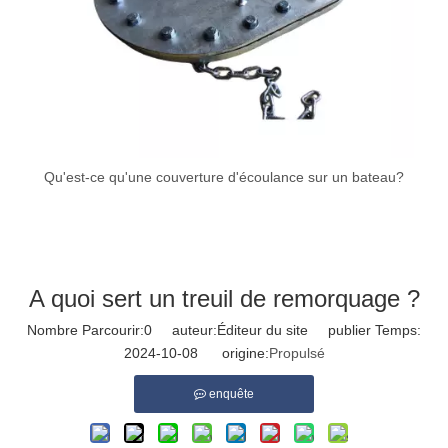
Qu'est-ce qu'une couverture d'écoulance sur un bateau?
A quoi sert un treuil de remorquage ?
Nombre Parcourir:
0
auteur:Éditeur du site publier Temps:
2024-10-08 origine:
Propulsé
enquête