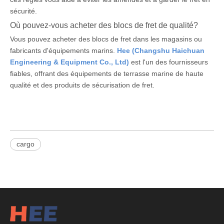
sécurité.
Où pouvez-vous acheter des blocs de fret de qualité?
Vous pouvez acheter des blocs de fret dans les magasins ou
fabricants d'équipements marins.
Hee (Changshu Haichuan
Engineering & Equipment Co., Ltd)
est l'un des fournisseurs
fiables, offrant des équipements de terrasse marine de haute
qualité et des produits de sécurisation de fret.
cargo