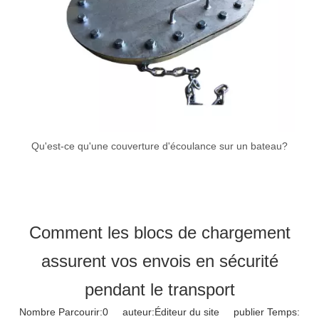
Qu'est-ce qu'une couverture d'écoulance sur un bateau?
Comment les blocs de chargement
assurent vos envois en sécurité
pendant le transport
Nombre Parcourir:
0
auteur:Éditeur du site publier Temps: