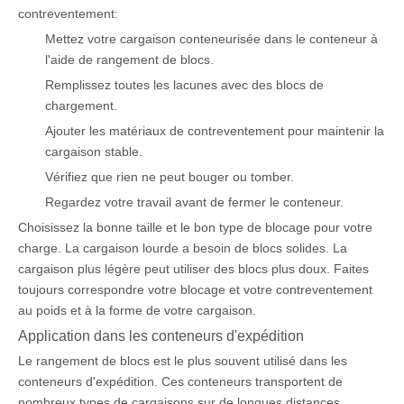
contreventement:
Mettez votre cargaison conteneurisée dans le conteneur à
l'aide de rangement de blocs.
Remplissez toutes les lacunes avec des blocs de
chargement.
Ajouter les matériaux de contreventement pour maintenir la
cargaison stable.
Vérifiez que rien ne peut bouger ou tomber.
Regardez votre travail avant de fermer le conteneur.
Choisissez la bonne taille et le bon type de blocage pour votre
charge. La cargaison lourde a besoin de blocs solides. La
cargaison plus légère peut utiliser des blocs plus doux. Faites
toujours correspondre votre blocage et votre contreventement
au poids et à la forme de votre cargaison.
Application dans les conteneurs d'expédition
Le rangement de blocs est le plus souvent utilisé dans les
conteneurs d'expédition. Ces conteneurs transportent de
nombreux types de cargaisons sur de longues distances.