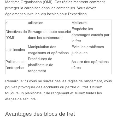
Maritime Organisation (OMI). Ces règles montrent comment
protéger la cargaison dans les conteneurs. Vous devez
également suivre les lois locales pour l'expédition.
d'
utilisation
Meilleure
Empêche les
Directives de
Stowage en toute sécurité
dommages causés par
l'OMI
dans les conteneurs
le fret
Manipulation des
Évite les problèmes
Lois locales
cargaisons et opérations
juridiques
Procédures de
Politiques de
Assure des opérations
planificateur de
l'entreprise
sûres
rangement
Remarque: Si vous ne suivez pas les règles de rangement, vous
pouvez provoquer des accidents ou perdre du fret. Utilisez
toujours un planificateur de rangement et suivez toutes les
étapes de sécurité.
Avantages des blocs de fret