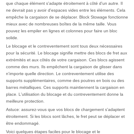
que chaque élément s'adapte étroitement à côté d'un autre. Il
ne devrait pas y avoir d'espaces vides entre les éléments. Cela
empêche la cargaison de se déplacer. Block Stowage fonctionne
mieux avec de nombreuses boîtes de la même taille. Vous
pouvez les empiler en lignes et colonnes pour faire un bloc
solide.
Le blocage et le contreventement sont tous deux nécessaires
pour la sécurité. Le blocage signifie mettre des blocs de fret aux
extrémités et aux côtés de votre cargaison. Ces blocs agissent
comme des murs. Ils empêchent la cargaison de glisser dans
n'importe quelle direction. Le contreventement utilise des
supports supplémentaires, comme des poutres en bois ou des
barres métalliques. Ces supports maintiennent la cargaison en
place. L'utilisation du blocage et du contreventement donne la
meilleure protection.
Astuce: assurez-vous que vos blocs de chargement s'adaptent
étroitement. Si les blocs sont lâches, le fret peut se déplacer et
être endommagé.
Voici quelques étapes faciles pour le blocage et le