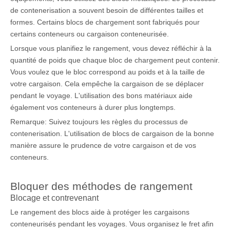
de contenerisation a souvent besoin de différentes tailles et
formes. Certains blocs de chargement sont fabriqués pour
certains conteneurs ou cargaison conteneurisée.
Lorsque vous planifiez le rangement, vous devez réfléchir à la
quantité de poids que chaque bloc de chargement peut contenir.
Vous voulez que le bloc correspond au poids et à la taille de
votre cargaison. Cela empêche la cargaison de se déplacer
pendant le voyage. L'utilisation des bons matériaux aide
également vos conteneurs à durer plus longtemps.
Remarque: Suivez toujours les règles du processus de
contenerisation. L'utilisation de blocs de cargaison de la bonne
manière assure le prudence de votre cargaison et de vos
conteneurs.
Bloquer des méthodes de rangement
Blocage et contrevenant
Le rangement des blocs aide à protéger les cargaisons
conteneurisés pendant les voyages. Vous organisez le fret afin