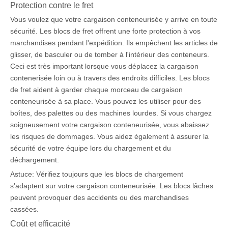
Protection contre le fret
Vous voulez que votre cargaison conteneurisée y arrive en toute
sécurité. Les blocs de fret offrent une forte protection à vos
marchandises pendant l'expédition. Ils empêchent les articles de
glisser, de basculer ou de tomber à l'intérieur des conteneurs.
Ceci est très important lorsque vous déplacez la cargaison
contenerisée loin ou à travers des endroits difficiles. Les blocs
de fret aident à garder chaque morceau de cargaison
conteneurisée à sa place. Vous pouvez les utiliser pour des
boîtes, des palettes ou des machines lourdes. Si vous chargez
soigneusement votre cargaison conteneurisée, vous abaissez
les risques de dommages. Vous aidez également à assurer la
sécurité de votre équipe lors du chargement et du
déchargement.
Astuce: Vérifiez toujours que les blocs de chargement
s'adaptent sur votre cargaison conteneurisée. Les blocs lâches
peuvent provoquer des accidents ou des marchandises
cassées.
Coût et efficacité