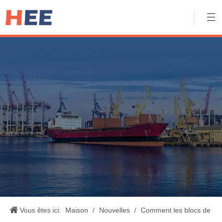
Vous êtes ici:
Maison
/
Nouvelles
/
Comment les blocs de