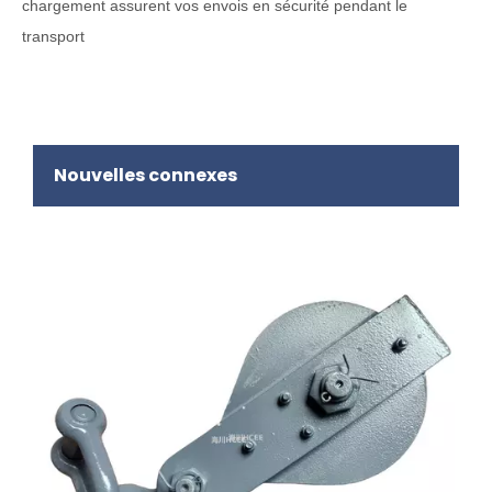
chargement assurent vos envois en sécurité pendant le
transport
Nouvelles connexes