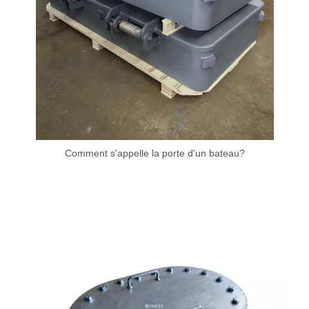
Comment s'appelle la porte d'un bateau?