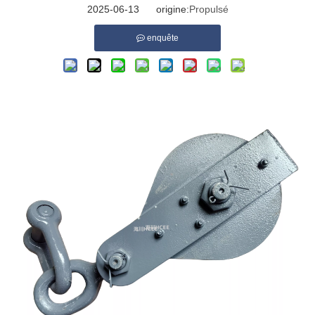
2025-06-13 origine:
Propulsé
enquête