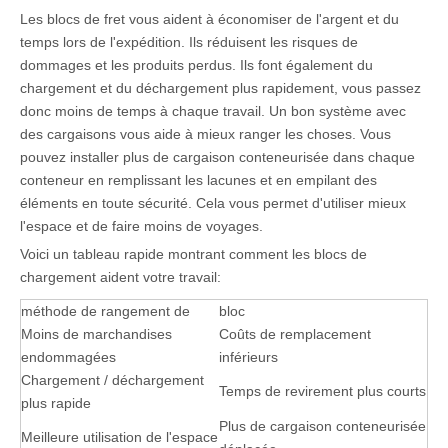
Les blocs de fret vous aident à économiser de l'argent et du
temps lors de l'expédition. Ils réduisent les risques de
dommages et les produits perdus. Ils font également du
chargement et du déchargement plus rapidement, vous passez
donc moins de temps à chaque travail. Un bon système avec
des cargaisons vous aide à mieux ranger les choses. Vous
pouvez installer plus de cargaison conteneurisée dans chaque
conteneur en remplissant les lacunes et en empilant des
éléments en toute sécurité. Cela vous permet d'utiliser mieux
l'espace et de faire moins de voyages.
Voici un tableau rapide montrant comment les blocs de
chargement aident votre travail:
méthode de rangement de
bloc
Moins de marchandises
Coûts de remplacement
endommagées
inférieurs
Chargement / déchargement
Temps de revirement plus courts
plus rapide
Plus de cargaison conteneurisée
Meilleure utilisation de l'espace