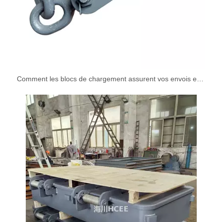
Comment les blocs de chargement assurent vos envois en sécurité pendant le transport