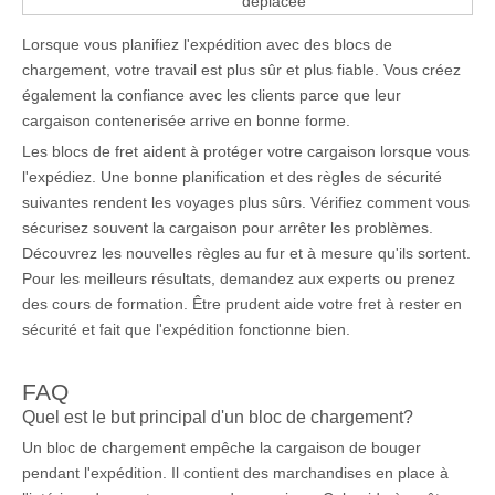
déplacée
Lorsque vous planifiez l'expédition avec des blocs de
chargement, votre travail est plus sûr et plus fiable. Vous créez
également la confiance avec les clients parce que leur
cargaison contenerisée arrive en bonne forme.
Les blocs de fret aident à protéger votre cargaison lorsque vous
l'expédiez. Une bonne planification et des règles de sécurité
suivantes rendent les voyages plus sûrs. Vérifiez comment vous
sécurisez souvent la cargaison pour arrêter les problèmes.
Découvrez les nouvelles règles au fur et à mesure qu'ils sortent.
Pour les meilleurs résultats, demandez aux experts ou prenez
des cours de formation. Être prudent aide votre fret à rester en
sécurité et fait que l'expédition fonctionne bien.
FAQ
Quel est le but principal d'un bloc de chargement?
Un bloc de chargement empêche la cargaison de bouger
pendant l'expédition. Il contient des marchandises en place à