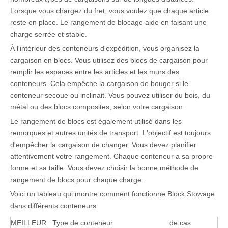
Lorsque vous chargez du fret, vous voulez que chaque article
reste en place. Le rangement de blocage aide en faisant une
charge serrée et stable.
À l'intérieur des conteneurs d'expédition, vous organisez la
cargaison en blocs. Vous utilisez des blocs de cargaison pour
remplir les espaces entre les articles et les murs des
conteneurs. Cela empêche la cargaison de bouger si le
conteneur secoue ou inclinait. Vous pouvez utiliser du bois, du
métal ou des blocs composites, selon votre cargaison.
Le rangement de blocs est également utilisé dans les
remorques et autres unités de transport. L'objectif est toujours
d'empêcher la cargaison de changer. Vous devez planifier
attentivement votre rangement. Chaque conteneur a sa propre
forme et sa taille. Vous devez choisir la bonne méthode de
rangement de blocs pour chaque charge.
Voici un tableau qui montre comment fonctionne Block Stowage
dans différents conteneurs:
MEILLEUR
Type de conteneur
de cas