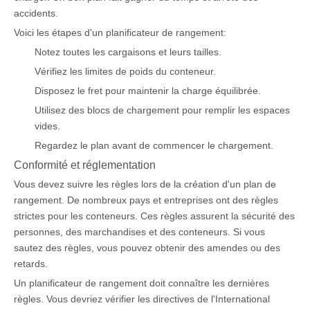
accidents.
Voici les étapes d'un planificateur de rangement:
Notez toutes les cargaisons et leurs tailles.
Vérifiez les limites de poids du conteneur.
Disposez le fret pour maintenir la charge équilibrée.
Utilisez des blocs de chargement pour remplir les espaces
vides.
Regardez le plan avant de commencer le chargement.
Conformité et réglementation
Vous devez suivre les règles lors de la création d'un plan de
rangement. De nombreux pays et entreprises ont des règles
strictes pour les conteneurs. Ces règles assurent la sécurité des
personnes, des marchandises et des conteneurs. Si vous
sautez des règles, vous pouvez obtenir des amendes ou des
retards.
Un planificateur de rangement doit connaître les dernières
règles. Vous devriez vérifier les directives de l'International