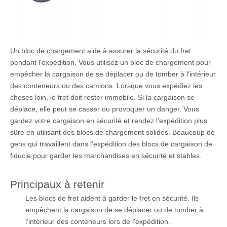
Un bloc de chargement aide à assurer la sécurité du fret
pendant l'expédition. Vous utilisez un bloc de chargement pour
empêcher la cargaison de se déplacer ou de tomber à l'intérieur
des conteneurs ou des camions. Lorsque vous expédiez les
choses loin, le fret doit rester immobile. Si la cargaison se
déplace, elle peut se casser ou provoquer un danger. Vous
gardez votre cargaison en sécurité et rendez l'expédition plus
sûre en utilisant des blocs de chargement solides. Beaucoup de
gens qui travaillent dans l'expédition des blocs de cargaison de
fiducie pour garder les marchandises en sécurité et stables.
Principaux à retenir
Les blocs de fret aident à garder le fret en sécurité. Ils
empêchent la cargaison de se déplacer ou de tomber à
l'intérieur des conteneurs lors de l'expédition.