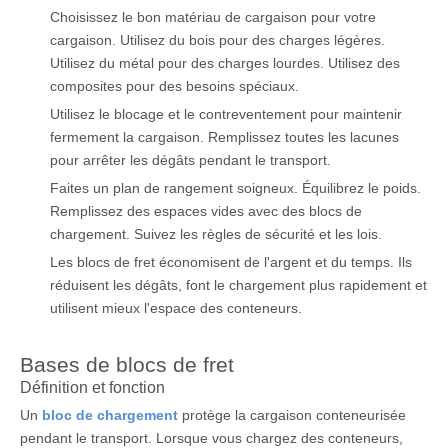
Choisissez le bon matériau de cargaison pour votre
cargaison. Utilisez du bois pour des charges légères.
Utilisez du métal pour des charges lourdes. Utilisez des
composites pour des besoins spéciaux.
Utilisez le blocage et le contreventement pour maintenir
fermement la cargaison. Remplissez toutes les lacunes
pour arrêter les dégâts pendant le transport.
Faites un plan de rangement soigneux. Équilibrez le poids.
Remplissez des espaces vides avec des blocs de
chargement. Suivez les règles de sécurité et les lois.
Les blocs de fret économisent de l'argent et du temps. Ils
réduisent les dégâts, font le chargement plus rapidement et
utilisent mieux l'espace des conteneurs.
Bases de blocs de fret
Définition et fonction
Un
bloc de chargement
protège la cargaison conteneurisée
pendant le transport. Lorsque vous chargez des conteneurs,