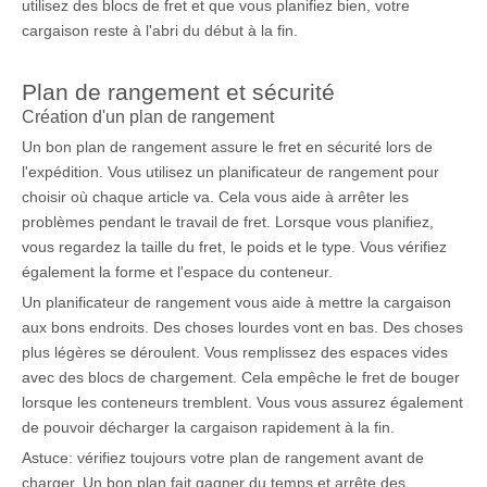
utilisez des blocs de fret et que vous planifiez bien, votre
cargaison reste à l'abri du début à la fin.
Plan de rangement et sécurité
Création d'un plan de rangement
Un bon plan de rangement assure le fret en sécurité lors de
l'expédition. Vous utilisez un planificateur de rangement pour
choisir où chaque article va. Cela vous aide à arrêter les
problèmes pendant le travail de fret. Lorsque vous planifiez,
vous regardez la taille du fret, le poids et le type. Vous vérifiez
également la forme et l'espace du conteneur.
Un planificateur de rangement vous aide à mettre la cargaison
aux bons endroits. Des choses lourdes vont en bas. Des choses
plus légères se déroulent. Vous remplissez des espaces vides
avec des blocs de chargement. Cela empêche le fret de bouger
lorsque les conteneurs tremblent. Vous vous assurez également
de pouvoir décharger la cargaison rapidement à la fin.
Astuce: vérifiez toujours votre plan de rangement avant de
charger. Un bon plan fait gagner du temps et arrête des