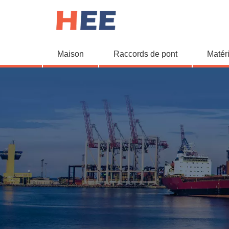
Maison
Raccords de pont
Matér