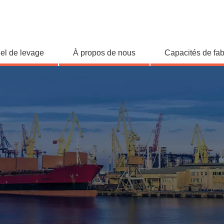
iel de levage
À propos de nous
Capacités de fab