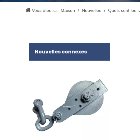
Vous êtes ici:
Maison
/
Nouvelles
/
Quels sont les 
Nouvelles connexes