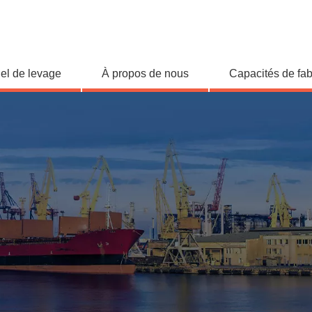
iel de levage
À propos de nous
Capacités de fab