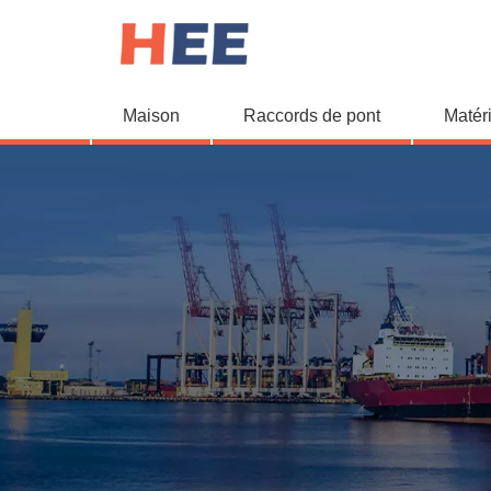
Maison
Raccords de pont
Matér