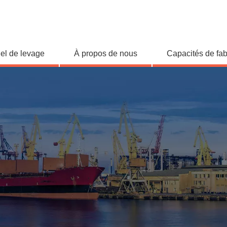
iel de levage
À propos de nous
Capacités de fab