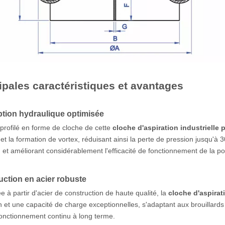
ipales caractéristiques et avantages
tion hydraulique optimisée
l profilé en forme de cloche de cette
cloche d'aspiration industrielle
 et la formation de vortex, réduisant ainsi la perte de pression jusqu'à
 et améliorant considérablement l'efficacité de fonctionnement de la p
ction en acier robuste
e à partir d'acier de construction de haute qualité, la
cloche d'aspirat
n et une capacité de charge exceptionnelles, s'adaptant aux brouillards s
fonctionnement continu à long terme.