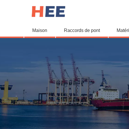
Maison
Raccords de pont
Matér